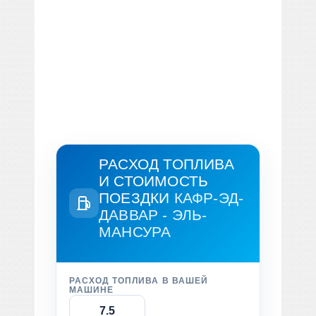
РАСХОД ТОПЛИВА
И СТОИМОСТЬ
ПОЕЗДКИ
КАФР-ЭД-
ДАВВАР - ЭЛЬ-
МАНСУРА
РАСХОД ТОПЛИВА В ВАШЕЙ
МАШИНЕ