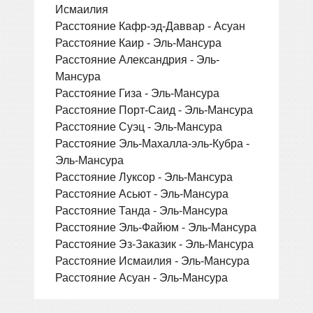
Исмаилия
Расстояние Кафр-эд-Даввар - Асуан
Расстояние Каир - Эль-Мансура
Расстояние Александрия - Эль-
Мансура
Расстояние Гиза - Эль-Мансура
Расстояние Порт-Саид - Эль-Мансура
Расстояние Суэц - Эль-Мансура
Расстояние Эль-Махалла-эль-Кубра -
Эль-Мансура
Расстояние Луксор - Эль-Мансура
Расстояние Асьют - Эль-Мансура
Расстояние Танда - Эль-Мансура
Расстояние Эль-Файюм - Эль-Мансура
Расстояние Эз-Заказик - Эль-Мансура
Расстояние Исмаилия - Эль-Мансура
Расстояние Асуан - Эль-Мансура