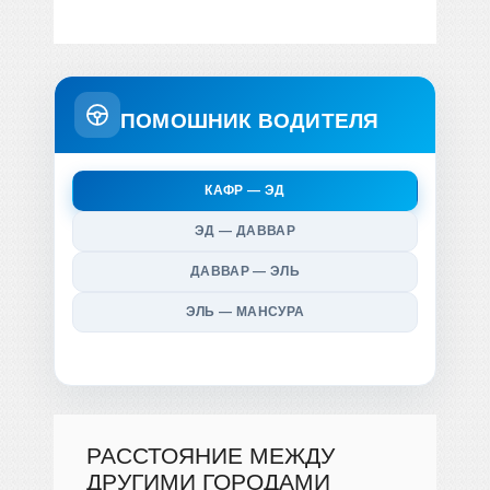
ПОМОШНИК ВОДИТЕЛЯ
КАФР — ЭД
ЭД — ДАВВАР
ДАВВАР — ЭЛЬ
ЭЛЬ — МАНСУРА
РАССТОЯНИЕ МЕЖДУ
ДРУГИМИ ГОРОДАМИ