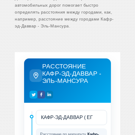
автомобильных дорог помогает быстро
определять расстояния между городами, как,
например, расстояние между городами Кафр-
эд-Даввар - Эль-Мансура.
РАССТОЯНИЕ
КАФР-ЭД-ДАВВАР -
ЭЛЬ-МАНСУРА
Расстояние по маршруту
Кафр-