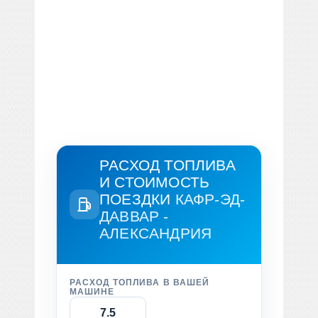
РАСХОД ТОПЛИВА
И СТОИМОСТЬ
ПОЕЗДКИ
КАФР-ЭД-
ДАВВАР -
АЛЕКСАНДРИЯ
РАСХОД ТОПЛИВА В ВАШЕЙ
МАШИНЕ