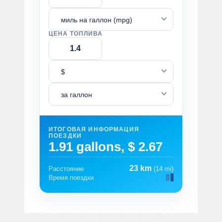
миль на галлон (mpg)
ЦЕНА ТОПЛИВА
$
за галлон
ИТОГОВАЯ ИНФОРМАЦИЯ
ПОЕЗДКИ
1.91 gallons, $ 2.67
23 km
Расстояние
(14 mi)
Время поездки