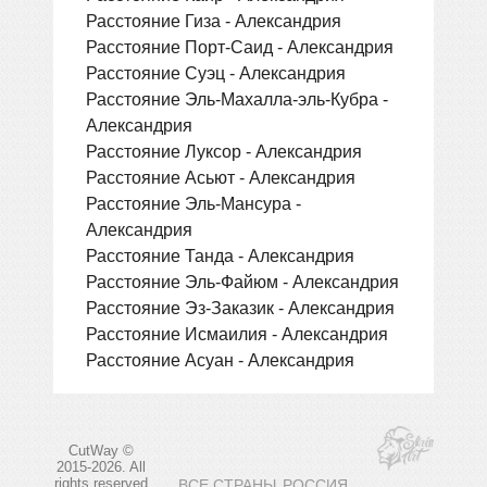
Расстояние Гиза - Александрия
Расстояние Порт-Саид - Александрия
Расстояние Суэц - Александрия
Расстояние Эль-Махалла-эль-Кубра -
Александрия
Расстояние Луксор - Александрия
Расстояние Асьют - Александрия
Расстояние Эль-Мансура -
Александрия
Расстояние Танда - Александрия
Расстояние Эль-Файюм - Александрия
Расстояние Эз-Заказик - Александрия
Расстояние Исмаилия - Александрия
Расстояние Асуан - Александрия
CutWay ©
2015-2026. All
rights reserved
ВСЕ СТРАНЫ
РОССИЯ