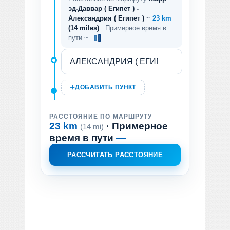
эд-Даввар ( Египет ) -
Александрия ( Египет )
~
23 km
(14 miles)
. Примерное время в
пути ~
ДОБАВИТЬ ПУНКТ
РАССТОЯНИЕ ПО МАРШРУТУ
23 km
· Примерное
(14 mi)
время в пути
—
РАССЧИТАТЬ РАССТОЯНИЕ