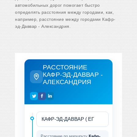
автомобильных дорог помогает быстро
определять расстояния между городами, как,
например, расстояние между городами Кафр-
эд-Даввар - Александрия.
РАССТОЯНИЕ
КАФР-ЭД-ДАВВАР -
АЛЕКСАНДРИЯ
Расстояние по маршруту
Кафр-