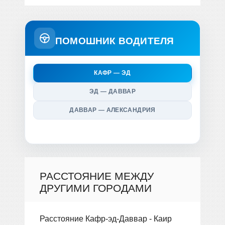
ПОМОШНИК ВОДИТЕЛЯ
КАФР — ЭД
ЭД — ДАВВАР
ДАВВАР — АЛЕКСАНДРИЯ
РАССТОЯНИЕ МЕЖДУ
ДРУГИМИ ГОРОДАМИ
Расстояние Кафр-эд-Даввар - Каир