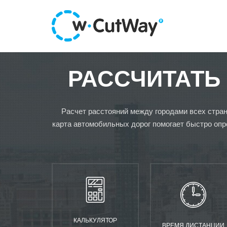
РАССЧИТАТЬ
Расчет расстояний между городами всех стран
карта автомобильных дорог помогает быстро опр
КАЛЬКУЛЯТОР
ВРЕМЯ ДИСТАНЦИИ