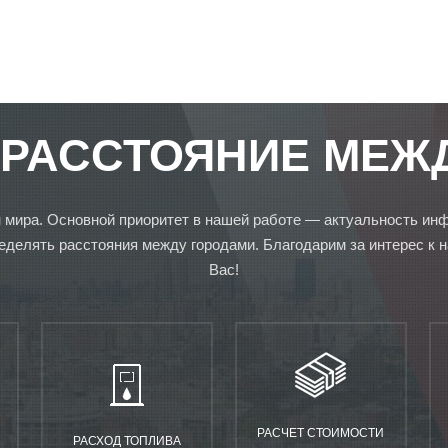
 РАССТОЯНИЕ МЕЖ
 мира. Основной приоритет в нашей работе — актуальность ин
еделять расстояния между городами. Благодарим за интерес к 
Вас!
РАСЧЕТ СТОИМОСТИ
РАСХОД ТОПЛИВА