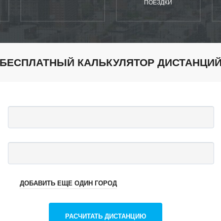
ПОЕЗДКИ
БЕСПЛАТНЫЙ КАЛЬКУЛЯТОР ДИСТАНЦИ
ДОБАВИТЬ ЕЩЕ ОДИН ГОРОД
РАСЧИТАТЬ ДИСТАНЦИЮ