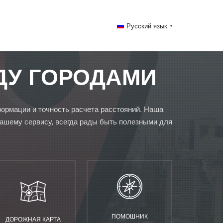
Русский язык
ДУ ГОРОДАМИ
формации и точность расчета расстояний. Наша
нашему сервису, всегда рады быть полезными для
ПОМОШНИК
ДОРОЖНАЯ КАРТА