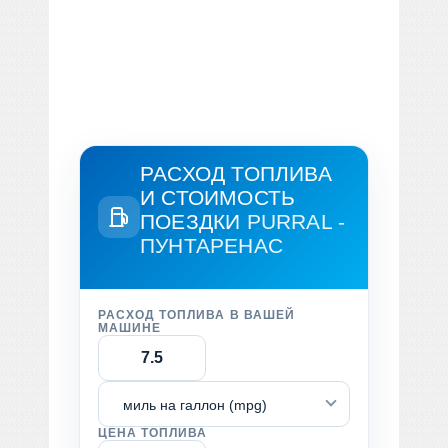
РАСХОД ТОПЛИВА
И СТОИМОСТЬ
ПОЕЗДКИ
PURRAL -
ПУНТАРЕНАС
РАСХОД ТОПЛИВА В ВАШЕЙ
МАШИНЕ
миль на галлон (mpg)
ЦЕНА ТОПЛИВА