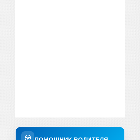
ПОМОШНИК ВОДИТЕЛЯ