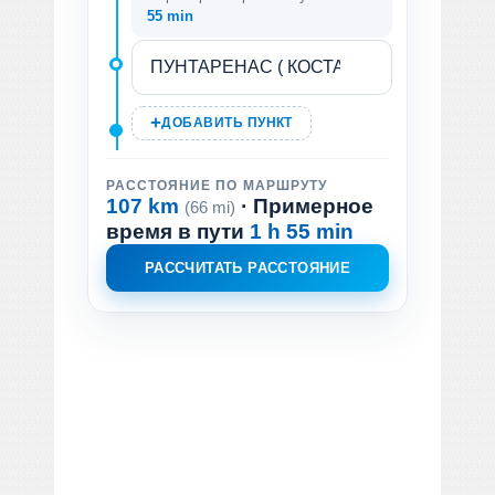
55 min
ДОБАВИТЬ ПУНКТ
РАССТОЯНИЕ ПО МАРШРУТУ
107 km
· Примерное
(66 mi)
время в пути
1 h 55 min
РАССЧИТАТЬ РАССТОЯНИЕ