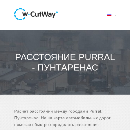
РАССТОЯНИЕ PURRAL
- ПУНТАРЕНАС
Расчет расстояний между городами Purral,
Пунтаренас. Наша карта автомобильных дорог
помогает быстро определять расстояния