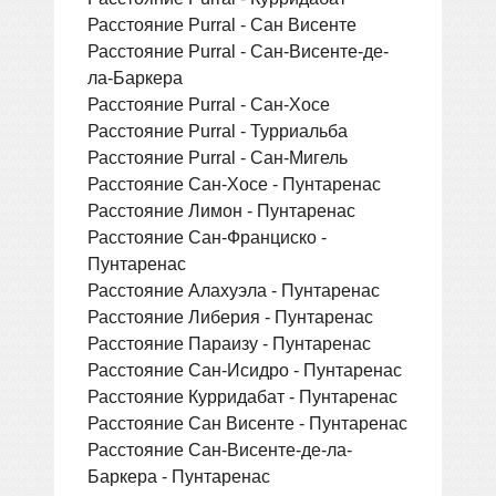
Расстояние Purral - Сан Висенте
Расстояние Purral - Сан-Висенте-де-
ла-Баркера
Расстояние Purral - Сан-Хосе
Расстояние Purral - Турриальба
Расстояние Purral - Сан-Мигель
Расстояние Сан-Хосе - Пунтаренас
Расстояние Лимон - Пунтаренас
Расстояние Сан-Франциско -
Пунтаренас
Расстояние Алахуэла - Пунтаренас
Расстояние Либерия - Пунтаренас
Расстояние Параизу - Пунтаренас
Расстояние Сан-Исидро - Пунтаренас
Расстояние Курридабат - Пунтаренас
Расстояние Сан Висенте - Пунтаренас
Расстояние Сан-Висенте-де-ла-
Баркера - Пунтаренас