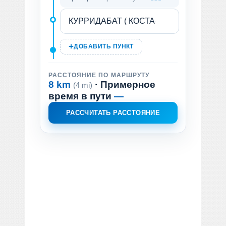
ДОБАВИТЬ ПУНКТ
РАССТОЯНИЕ ПО МАРШРУТУ
8 km
· Примерное
(4 mi)
время в пути
—
РАССЧИТАТЬ РАССТОЯНИЕ