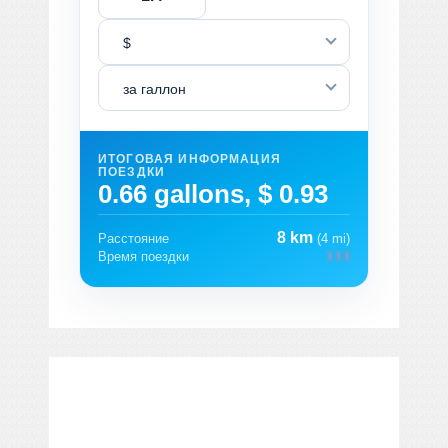
$
за галлон
ИТОГОВАЯ ИНФОРМАЦИЯ
ПОЕЗДКИ
0.66 gallons, $ 0.93
8 km
Расстояние
(4 mi)
Время поездки