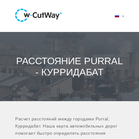
РАССТОЯНИЕ PURRAL
- КУРРИДАБАТ
Расчет расстояний между городами Purral,
Курридабат. Наша карта автомобильных дорог
помогает быстро определять расстояния