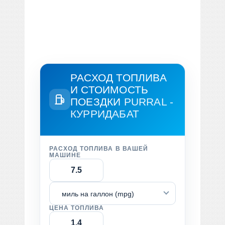
РАСХОД ТОПЛИВА
И СТОИМОСТЬ
ПОЕЗДКИ
PURRAL -
КУРРИДАБАТ
РАСХОД ТОПЛИВА В ВАШЕЙ
МАШИНЕ
миль на галлон (mpg)
ЦЕНА ТОПЛИВА