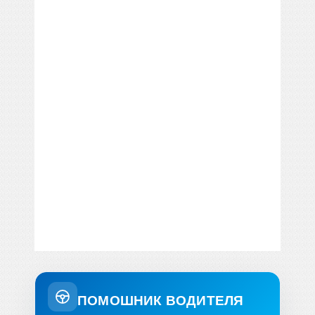
ПОМОШНИК ВОДИТЕЛЯ