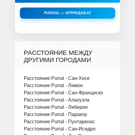
PURRAL — КУРРИДАБАТ
РАССТОЯНИЕ МЕЖДУ
ДРУГИМИ ГОРОДАМИ
Расстояние Purral - Сан-Хосе
Расстояние Purral - Лимон
Расстояние Purral - Сан-Франциско
Расстояние Purral - Алахуэла
Расстояние Purral - Либерия
Расстояние Purral - Параизу
Расстояние Purral - Пунтаренас
Расстояние Purral - Сан-Исидро