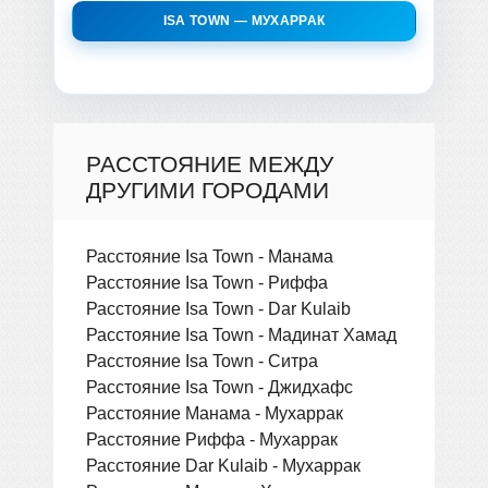
ISA TOWN — МУХАРРАК
РАССТОЯНИЕ МЕЖДУ
ДРУГИМИ ГОРОДАМИ
Расстояние Isa Town - Манама
Расстояние Isa Town - Риффа
Расстояние Isa Town - Dar Kulaib
Расстояние Isa Town - Мадинат Хамад
Расстояние Isa Town - Ситра
Расстояние Isa Town - Джидхафс
Расстояние Манама - Мухаррак
Расстояние Риффа - Мухаррак
Расстояние Dar Kulaib - Мухаррак