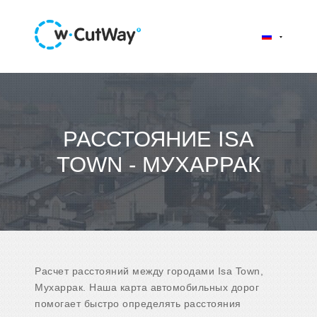
РАССТОЯНИЕ ISA
TOWN - МУХАРРАК
Расчет расстояний между городами Isa Town,
Мухаррак. Наша карта автомобильных дорог
помогает быстро определять расстояния