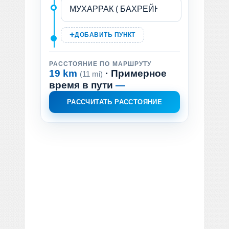
ДОБАВИТЬ ПУНКТ
РАССТОЯНИЕ ПО МАРШРУТУ
19 km
· Примерное
(11 mi)
время в пути
—
РАССЧИТАТЬ РАССТОЯНИЕ