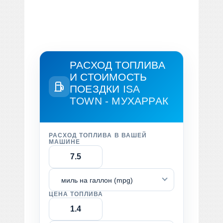
РАСХОД ТОПЛИВА
И СТОИМОСТЬ
ПОЕЗДКИ
ISA
TOWN - МУХАРРАК
РАСХОД ТОПЛИВА В ВАШЕЙ
МАШИНЕ
миль на галлон (mpg)
ЦЕНА ТОПЛИВА