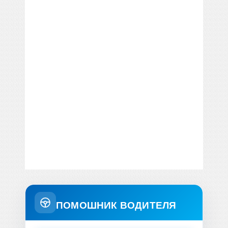
ПОМОШНИК ВОДИТЕЛЯ