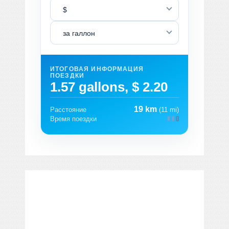
$
за галлон
ИТОГОВАЯ ИНФОРМАЦИЯ
ПОЕЗДКИ
1.57 gallons, $ 2.20
19 km
Расстояние
(11 mi)
Время поездки