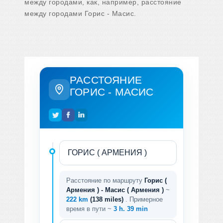
между городами, как, например, расстояние
между городами Горис - Масис.
РАССТОЯНИЕ
ГОРИС - МАСИС
Расстояние по маршруту
Горис (
Армения ) - Масис ( Армения )
~
222 km
(138 miles)
. Примерное
время в пути ~
3 h. 39 min