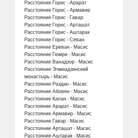
Расстояние Горис - Арарат
Расстояние Горис - Армавир
Расстояние Горис - Гавар
Расстояние Горис - Арташат
Расстояние Горис - Аштарак
Расстояние Горис - Севан
Расстояние Ереван - Масис
Расстояние Гюмри - Масис
Расстояние Ванадзор - Масис
Расстояние Эчмиадзинский
монастырь - Масис
Расстояние Раздан - Масис
Расстояние Абовян - Масис
Расстояние Капан - Масис
Расстояние Арарат - Масис
Расстояние Армавир - Масис
Расстояние Гавар - Масис
Расстояние Арташат - Масис
Расстояние Аштарак - Масис