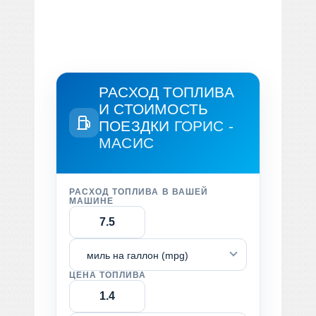
РАСХОД ТОПЛИВА
И СТОИМОСТЬ
ПОЕЗДКИ
ГОРИС -
МАСИС
РАСХОД ТОПЛИВА В ВАШЕЙ
МАШИНЕ
миль на галлон (mpg)
ЦЕНА ТОПЛИВА