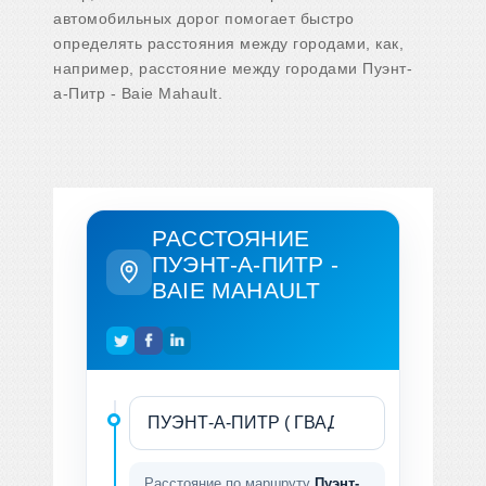
автомобильных дорог помогает быстро
определять расстояния между городами, как,
например, расстояние между городами Пуэнт-
а-Питр - Baie Mahault.
РАССТОЯНИЕ
ПУЭНТ-А-ПИТР -
BAIE MAHAULT
Расстояние по маршруту
Пуэнт-