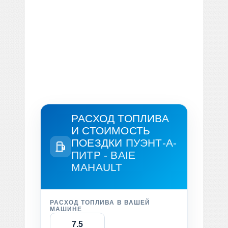
РАСХОД ТОПЛИВА
И СТОИМОСТЬ
ПОЕЗДКИ
ПУЭНТ-А-
ПИТР - BAIE
MAHAULT
РАСХОД ТОПЛИВА В ВАШЕЙ
МАШИНЕ