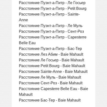
Расстояние Пуэнт-а-Питр - Ле Госьер
Расстояние Пуэнт-а-Питр - Petit Bourg
Расстояние Пуэнт-а-Питр - Sainte-
Anne
Расстояние Пуэнт-а-Питр - Ле Муль
Расстояние Пуэнт-а-Питр - Сент-Роз
Расстояние Пуэнт-а-Питр - Capesterre
Belle Eau
Расстояние Пуэнт-а-Питр - Бас-Тер
Расстояние Лез Абим - Baie Mahault
Расстояние Ле Госьер - Baie Mahault
Расстояние Petit Bourg - Baie Mahault
Расстояние Sainte-Anne - Baie Mahault
Расстояние Ле Муль - Baie Mahault
Расстояние Сент-Роз - Baie Mahault
Расстояние Capesterre Belle Eau - Baie
Mahault
Расстояние Бас-Тер - Baie Mahault