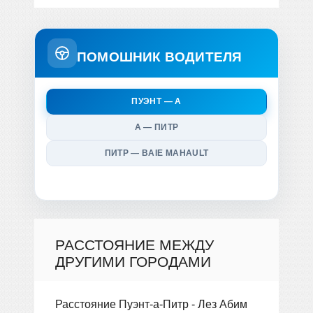
ПОМОШНИК ВОДИТЕЛЯ
ПУЭНТ — А
А — ПИТР
ПИТР — BAIE MAHAULT
РАССТОЯНИЕ МЕЖДУ
ДРУГИМИ ГОРОДАМИ
Расстояние Пуэнт-а-Питр - Лез Абим