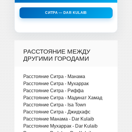
СИТРА — DAR KULAIB
РАССТОЯНИЕ МЕЖДУ
ДРУГИМИ ГОРОДАМИ
Расстояние Ситра - Манама
Расстояние Ситра - Мухаррак
Расстояние Ситра - Риффа
Расстояние Ситра - Мадинат Хамад
Расстояние Ситра - Isa Town
Расстояние Ситра - Джидхафс
Расстояние Манама - Dar Kulaib
Расстояние Мухаррак - Dar Kulaib