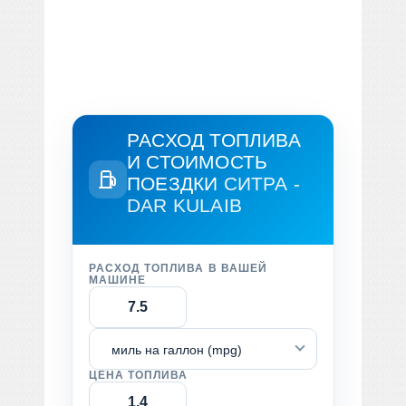
РАСХОД ТОПЛИВА
И СТОИМОСТЬ
ПОЕЗДКИ
СИТРА -
DAR KULAIB
РАСХОД ТОПЛИВА В ВАШЕЙ
МАШИНЕ
миль на галлон (mpg)
ЦЕНА ТОПЛИВА