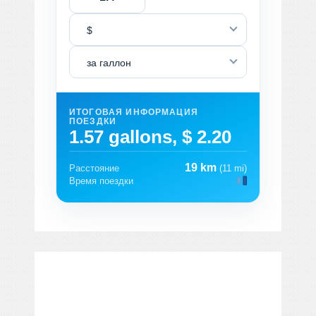
$
за галлон
ИТОГОВАЯ ИНФОРМАЦИЯ
ПОЕЗДКИ
1.57 gallons, $ 2.20
19 km
Расстояние
(11 mi)
Время поездки