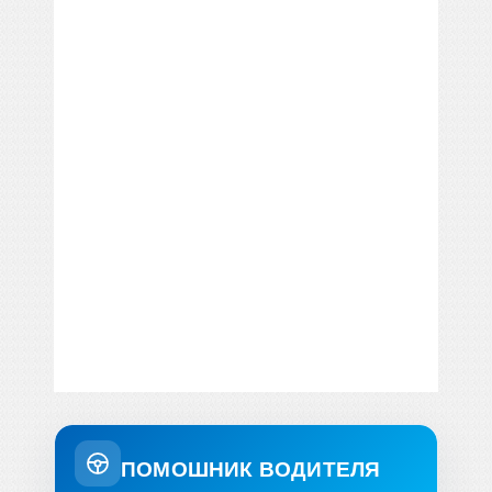
ПОМОШНИК ВОДИТЕЛЯ