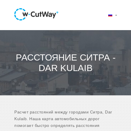
РАССТОЯНИЕ СИТРА -
DAR KULAIB
Расчет расстояний между городами Ситра, Dar
Kulaib. Наша карта автомобильных дорог
помогает быстро определять расстояния