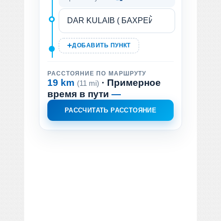
ДОБАВИТЬ ПУНКТ
РАССТОЯНИЕ ПО МАРШРУТУ
19 km
· Примерное
(11 mi)
время в пути
—
РАССЧИТАТЬ РАССТОЯНИЕ