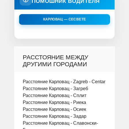
ПОМОШНИК ВОДИТЕЛЯ
КАРЛОВАЦ — СЕСВЕТЕ
РАССТОЯНИЕ МЕЖДУ
ДРУГИМИ ГОРОДАМИ
Расстояние Карловац - Zagreb - Centar
Расстояние Карловац - Загреб
Расстояние Карловац - Сплит
Расстояние Карловац - Риека
Расстояние Карловац - Осиек
Расстояние Карловац - Задар
Расстояние Карловац - Славонски-