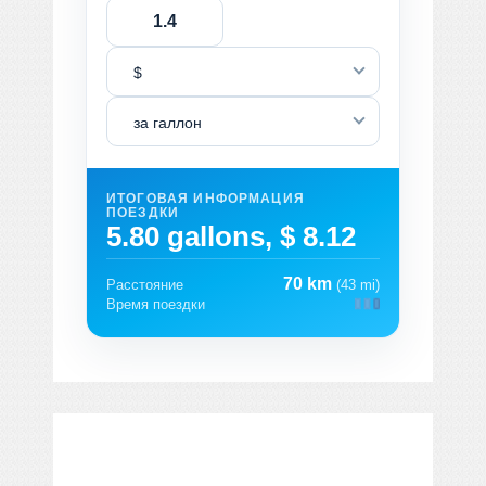
$
за галлон
ИТОГОВАЯ ИНФОРМАЦИЯ
ПОЕЗДКИ
5.80 gallons, $ 8.12
70 km
Расстояние
(43 mi)
Время поездки