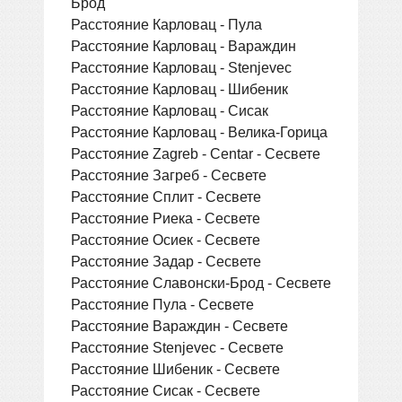
Брод
Расстояние Карловац - Пула
Расстояние Карловац - Вараждин
Расстояние Карловац - Stenjevec
Расстояние Карловац - Шибеник
Расстояние Карловац - Сисак
Расстояние Карловац - Велика-Горица
Расстояние Zagreb - Centar - Сесвете
Расстояние Загреб - Сесвете
Расстояние Сплит - Сесвете
Расстояние Риека - Сесвете
Расстояние Осиек - Сесвете
Расстояние Задар - Сесвете
Расстояние Славонски-Брод - Сесвете
Расстояние Пула - Сесвете
Расстояние Вараждин - Сесвете
Расстояние Stenjevec - Сесвете
Расстояние Шибеник - Сесвете
Расстояние Сисак - Сесвете