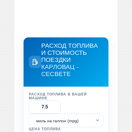
РАСХОД ТОПЛИВА
И СТОИМОСТЬ
ПОЕЗДКИ
КАРЛОВАЦ -
СЕСВЕТЕ
РАСХОД ТОПЛИВА В ВАШЕЙ
МАШИНЕ
миль на галлон (mpg)
ЦЕНА ТОПЛИВА