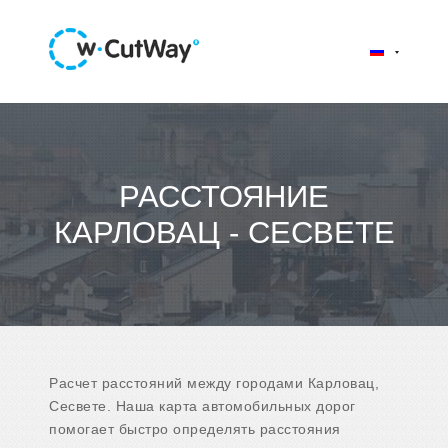
РАССТОЯНИЕ
КАРЛОВАЦ - СЕСВЕТЕ
Расчет расстояний между городами Карловац,
Сесвете. Наша карта автомобильных дорог
помогает быстро определять расстояния