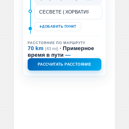
ДОБАВИТЬ ПУНКТ
РАССТОЯНИЕ ПО МАРШРУТУ
70 km
· Примерное
(43 mi)
время в пути
—
РАССЧИТАТЬ РАССТОЯНИЕ