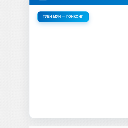
ТУЕН МУН — ГОНКОНГ