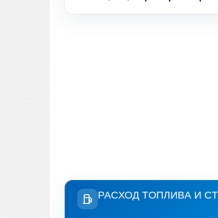
РАСХОД ТОПЛИВА И С