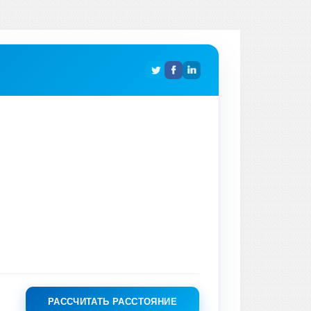
РАССЧИТАТЬ РАССТОЯНИЕ