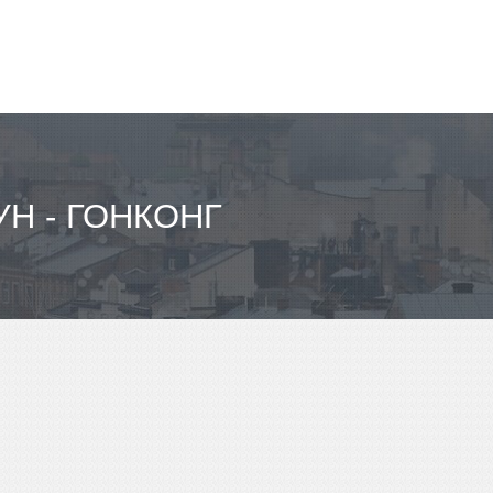
Н - ГОНКОНГ