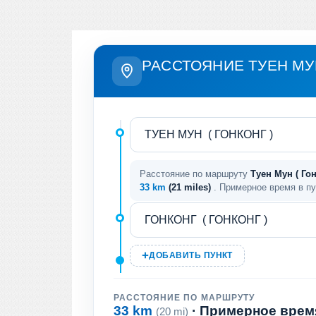
РАССТОЯНИЕ ТУЕН МУН
Расстояние по маршруту
Туен Мун ( Гон
33 km
(21 miles)
. Примерное время в п
ДОБАВИТЬ ПУНКТ
РАССТОЯНИЕ ПО МАРШРУТУ
33 km
· Примерное врем
(20 mi)