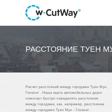
РАССТОЯНИЕ ТУЕН МУ
Расчет расстояний между городами Туен Мун ,
Гонконг . Наша карта автомобильных дорог
помогает быстро определять расстояния
между городами, как, например, расстояние
между городами Туен Мун - Гонконг .