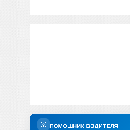
ПОМОШНИК ВОДИТЕЛЯ