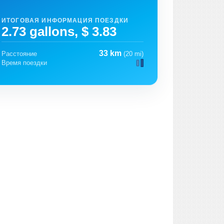
ИТОГОВАЯ ИНФОРМАЦИЯ ПОЕЗДКИ
2.73 gallons, $ 3.83
33 km
Расстояние
(20 mi)
Время поездки