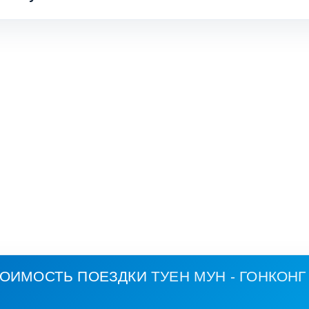
ТОИМОСТЬ ПОЕЗДКИ
ТУЕН МУН - ГОНКОНГ