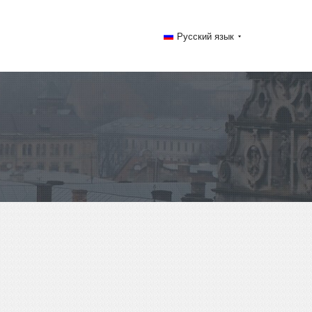
Русский язык