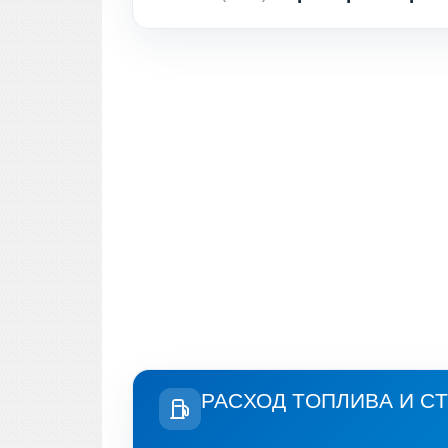
РАСХОД ТОПЛИВА И С