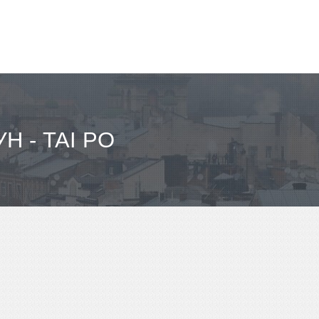
 - TAI PO