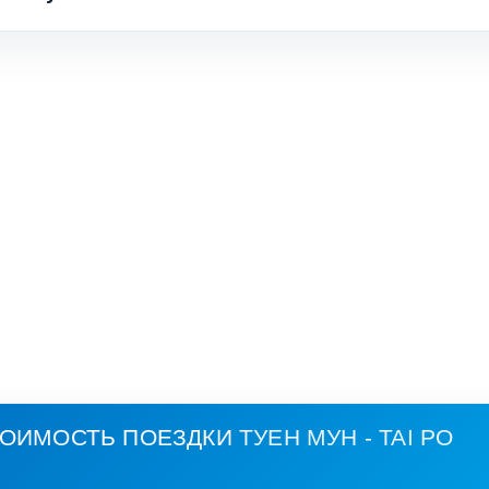
ТОИМОСТЬ ПОЕЗДКИ
ТУЕН МУН - TAI PO