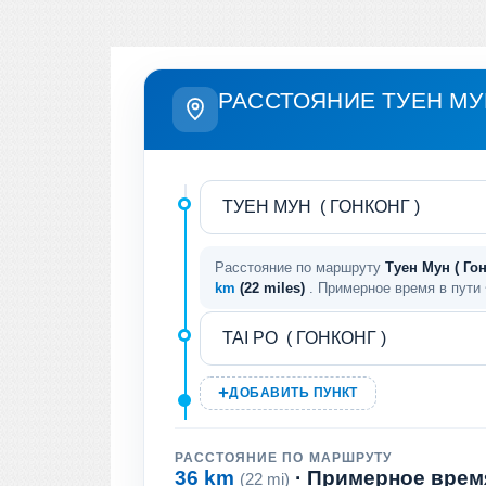
РАССТОЯНИЕ ТУЕН МУН
Расстояние по маршруту
Туен Мун ( Гонк
km
(22 miles)
. Примерное время в пути
ДОБАВИТЬ ПУНКТ
РАССТОЯНИЕ ПО МАРШРУТУ
36 km
· Примерное врем
(22 mi)