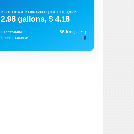
ИТОГОВАЯ ИНФОРМАЦИЯ ПОЕЗДКИ
2.98 gallons, $ 4.18
36 km
Расстояние
(22 mi)
Время поездки