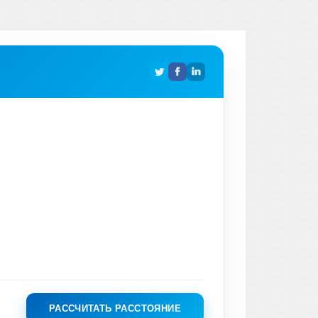
РАССЧИТАТЬ РАССТОЯНИЕ