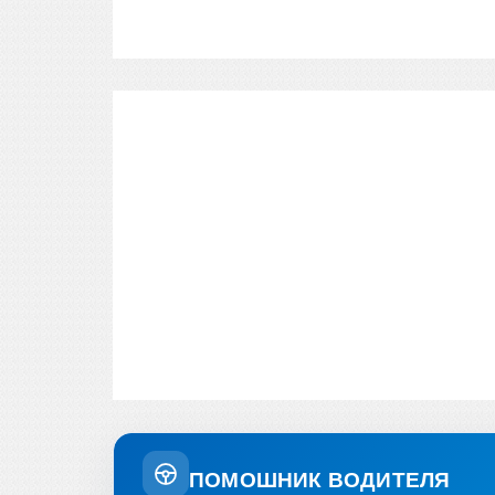
ПОМОШНИК ВОДИТЕЛЯ