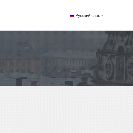
Русский язык