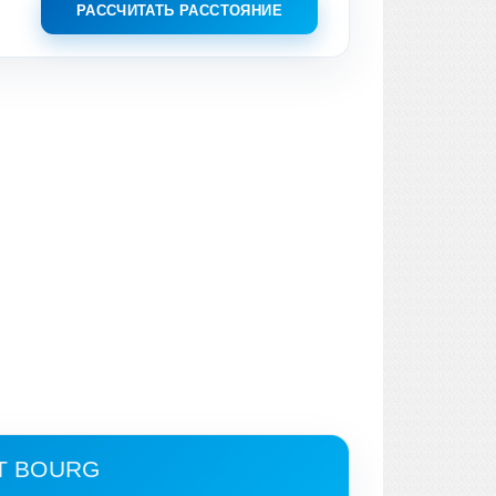
РАССЧИТАТЬ РАССТОЯНИЕ
IT BOURG