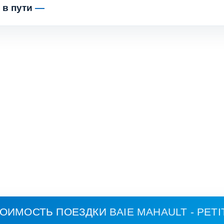
 в пути
—
ТОИМОСТЬ ПОЕЗДКИ
BAIE MAHAULT - PET