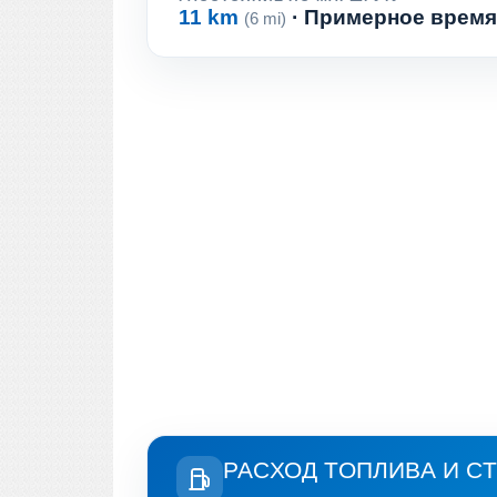
11 km
· Примерное время
(6 mi)
РАСХОД ТОПЛИВА И С