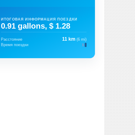
ИТОГОВАЯ ИНФОРМАЦИЯ ПОЕЗДКИ
0.91 gallons, $ 1.28
11 km
Расстояние
(6 mi)
Время поездки