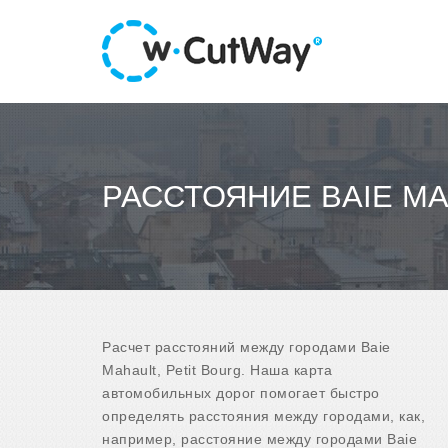
РАССТОЯНИЕ BAIE MA
Расчет расстояний между городами Baie
Mahault, Petit Bourg. Наша карта
автомобильных дорог помогает быстро
определять расстояния между городами, как,
например, расстояние между городами Baie