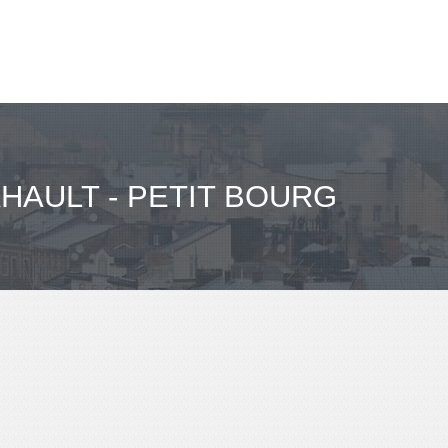
HAULT - PETIT BOURG