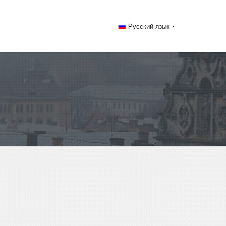
Русский язык