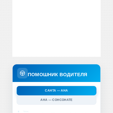
ПОМОШНИК ВОДИТЕЛЯ
САНТА — АНА
АНА — СОНСОНАТЕ