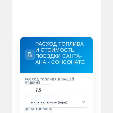
РАСХОД ТОПЛИВА
И СТОИМОСТЬ
ПОЕЗДКИ
САНТА-
АНА - СОНСОНАТЕ
РАСХОД ТОПЛИВА В ВАШЕЙ
МАШИНЕ
миль на галлон (mpg)
ЦЕНА ТОПЛИВА