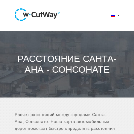
РАССТОЯНИЕ САНТА-
АНА - СОНСОНАТЕ
Расчет расстояний между городами Санта-
Ана, Сонсонате. Наша карта автомобильных
дорог помогает быстро определять расстояния