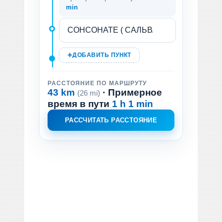
min
ДОБАВИТЬ ПУНКТ
РАССТОЯНИЕ ПО МАРШРУТУ
43 km
· Примерное
(26 mi)
время в пути
1 h 1 min
РАССЧИТАТЬ РАССТОЯНИЕ