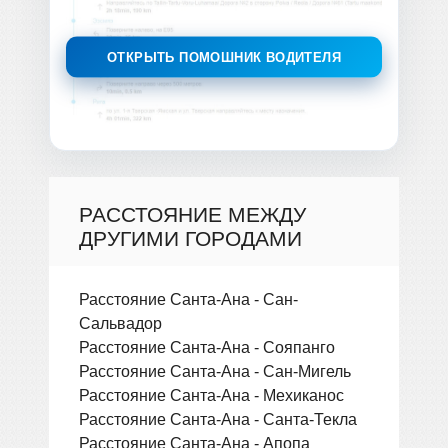
ОТКРЫТЬ ПОМОШНИК ВОДИТЕЛЯ
РАССТОЯНИЕ МЕЖДУ
ДРУГИМИ ГОРОДАМИ
Расстояние Санта-Ана - Сан-
Сальвадор
Расстояние Санта-Ана - Сояпанго
Расстояние Санта-Ана - Сан-Мигель
Расстояние Санта-Ана - Мехиканос
Расстояние Санта-Ана - Санта-Текла
Расстояние Санта-Ана - Апопа