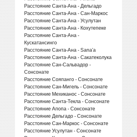
Расстояние Санта-Ана - Дельгадо
Расстояние Санта-Ана - Сан-Маркос
Расстояние Санта-Ана - Усулутан
Расстояние Санта-Ана - Кохутепеке
Расстояние Санта-Ана -
Кускатансинго
Расстояние Санта-Ана - Sana'a
Расстояние Санта-Ана - Сакатеколука
Расстояние Сан-Сальвадор -
Сонсонате
Расстояние Сояпанго - Сонсонате
Расстояние Сан-Мигель - Сонсонате
Расстояние Мехиканос - Сонсонате
Расстояние Санта-Текла - Сонсонате
Расстояние Апопа - Сонсонате
Расстояние Дельгадо - Сонсонате
Расстояние Сан-Маркос - Сонсонате
Расстояние Усулутан - Сонсонате