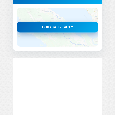
ПОКАЗАТЬ КАРТУ