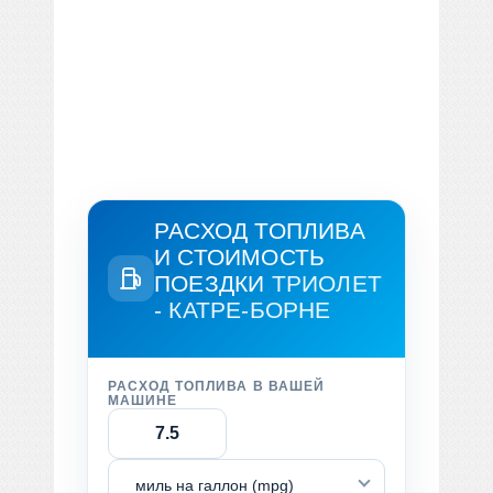
РАСХОД ТОПЛИВА
И СТОИМОСТЬ
ПОЕЗДКИ
ТРИОЛЕТ
- КАТРЕ-БОРНЕ
РАСХОД ТОПЛИВА В ВАШЕЙ
МАШИНЕ
миль на галлон (mpg)