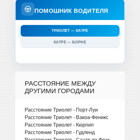
ПОМОШНИК ВОДИТЕЛЯ
ТРИОЛЕТ — КАТРЕ
КАТРЕ — БОРНЕ
РАССТОЯНИЕ МЕЖДУ
ДРУГИМИ ГОРОДАМИ
Расстояние Триолет - Порт-Луи
Расстояние Триолет - Вакоа-Феникс
Расстояние Триолет - Кюрпип
Расстояние Триолет - Гудленд
Расстояние Триолет - Сантр де Флак