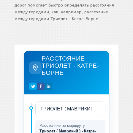
дорог помогает быстро определять расстояния
между городами, как, например, расстояние
между городами Триолет - Катре-Борне.
РАССТОЯНИЕ
ТРИОЛЕТ - КАТРЕ-
БОРНЕ
Расстояние по маршруту
Триолет ( Маврикий ) - Катре-