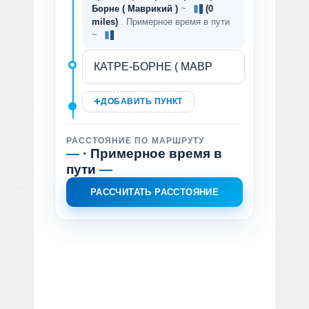
Борне ( Маврикий )
~
(0
miles)
. Примерное время в пути
~
ДОБАВИТЬ ПУНКТ
РАССТОЯНИЕ ПО МАРШРУТУ
—
· Примерное время в
пути
—
РАССЧИТАТЬ РАССТОЯНИЕ