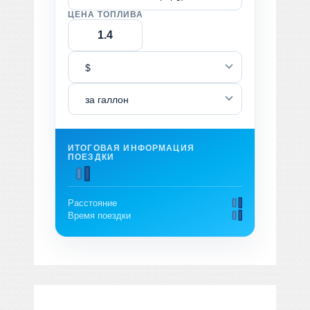
ЦЕНА ТОПЛИВА
$
за галлон
ИТОГОВАЯ ИНФОРМАЦИЯ
ПОЕЗДКИ
Расстояние
Время поездки