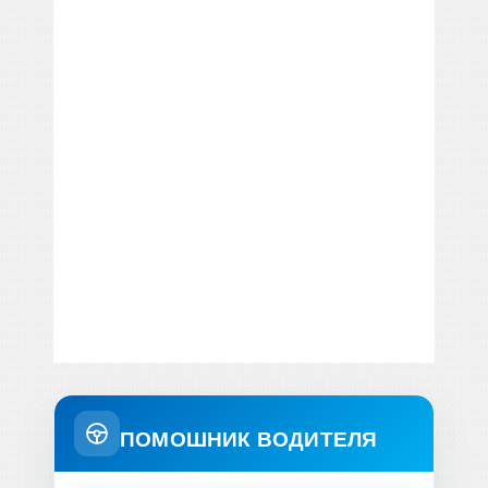
ПОМОШНИК ВОДИТЕЛЯ