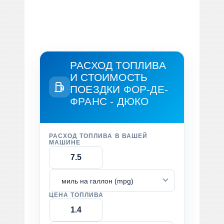
РАСХОД ТОПЛИВА
И СТОИМОСТЬ
ПОЕЗДКИ
ФОР-ДЕ-
ФРАНС - ДЮКО
РАСХОД ТОПЛИВА В ВАШЕЙ
МАШИНЕ
миль на галлон (mpg)
ЦЕНА ТОПЛИВА