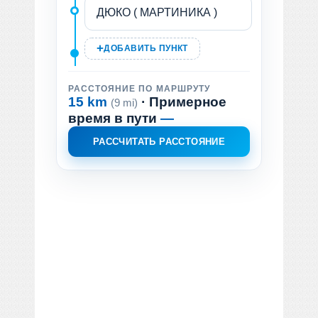
ДОБАВИТЬ ПУНКТ
РАССТОЯНИЕ ПО МАРШРУТУ
15 km
· Примерное
(9 mi)
время в пути
—
РАССЧИТАТЬ РАССТОЯНИЕ