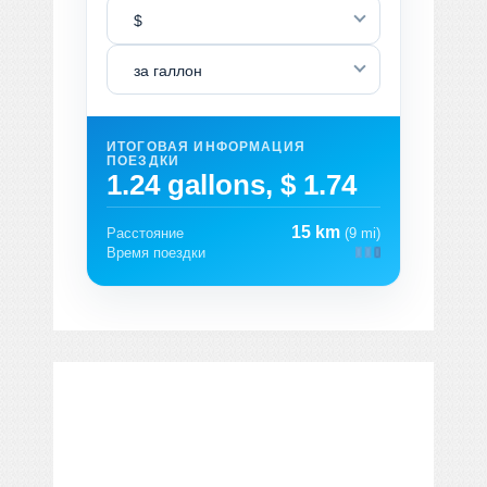
$
за галлон
ИТОГОВАЯ ИНФОРМАЦИЯ
ПОЕЗДКИ
1.24 gallons, $ 1.74
15 km
Расстояние
(9 mi)
Время поездки