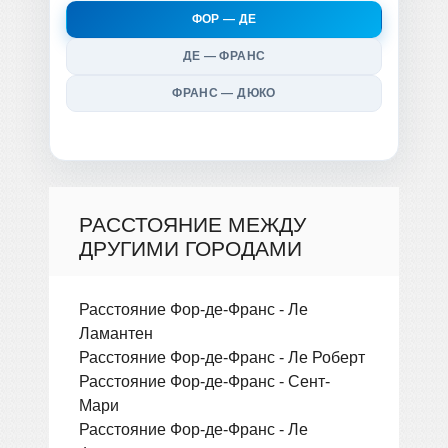
ФОР — ДЕ
ДЕ — ФРАНС
ФРАНС — ДЮКО
РАССТОЯНИЕ МЕЖДУ
ДРУГИМИ ГОРОДАМИ
Расстояние Фор-де-Франс - Ле
Ламантен
Расстояние Фор-де-Франс - Ле Роберт
Расстояние Фор-де-Франс - Сент-
Мари
Расстояние Фор-де-Франс - Ле