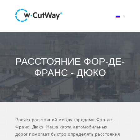
РАССТОЯНИЕ ФОР-ДЕ-
ФРАНС - ДЮКО
Расчет расстояний между городами Фор-де-
Франс, Дюко. Наша карта автомобильных
дорог помогает быстро определять расстояния