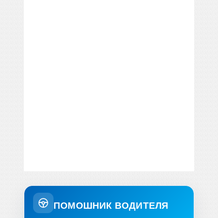
ПОМОШНИК ВОДИТЕЛЯ