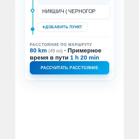
ДОБАВИТЬ ПУНКТ
РАССТОЯНИЕ ПО МАРШРУТУ
80 km
· Примерное
(49 mi)
время в пути
1 h 20 min
РАССЧИТАТЬ РАССТОЯНИЕ