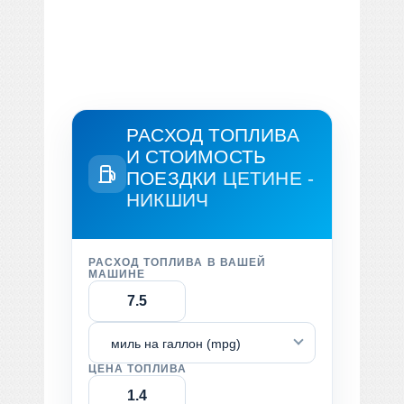
РАСХОД ТОПЛИВА
И СТОИМОСТЬ
ПОЕЗДКИ
ЦЕТИНЕ -
НИКШИЧ
РАСХОД ТОПЛИВА В ВАШЕЙ
МАШИНЕ
миль на галлон (mpg)
ЦЕНА ТОПЛИВА