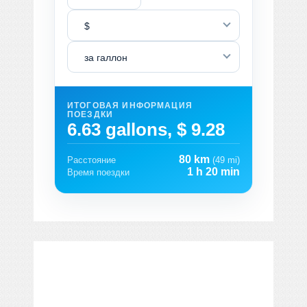
$
за галлон
ИТОГОВАЯ ИНФОРМАЦИЯ
ПОЕЗДКИ
6.63 gallons, $ 9.28
80 km
Расстояние
(49 mi)
1 h 20 min
Время поездки