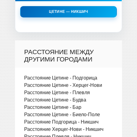
ЦЕТИНЕ — НИКШИЧ
РАССТОЯНИЕ МЕЖДУ
ДРУГИМИ ГОРОДАМИ
Расстояние Цетине - Подгорица
Расстояние Цетине - Херцег-Нови
Расстояние Цетине - Плевля
Расстояние Цетине - Будва
Расстояние Цетине - Бар
Расстояние Цетине - Биело-Поле
Расстояние Подгорица - Никшич
Расстояние Херцег-Нови - Никшич
Расстояние Плевля - Никшич