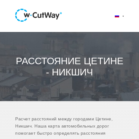
РАССТОЯНИЕ ЦЕТИНЕ
- НИКШИЧ
Расчет расстояний между городами Цетине,
Никшич. Наша карта автомобильных дорог
помогает быстро определять расстояния