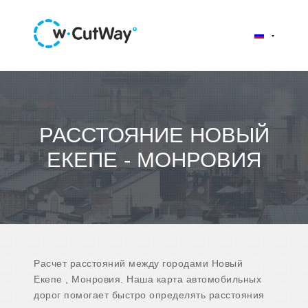
РАССТОЯНИЕ НОВЫЙ
ЕКЕПЕ - МОНРОВИЯ
Расчет расстояний между городами Новый
Екепе , Монровия. Наша карта автомобильных
дорог помогает быстро определять расстояния