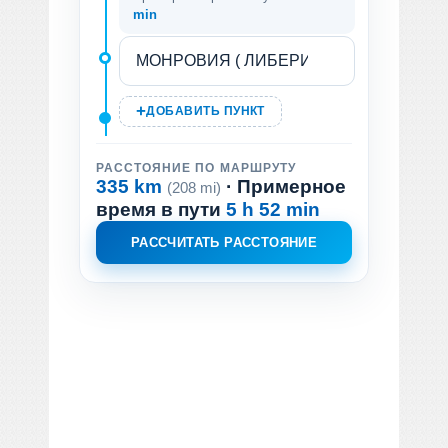
min
ДОБАВИТЬ ПУНКТ
РАССТОЯНИЕ ПО МАРШРУТУ
335 km
· Примерное
(208 mi)
время в пути
5 h 52 min
РАССЧИТАТЬ РАССТОЯНИЕ