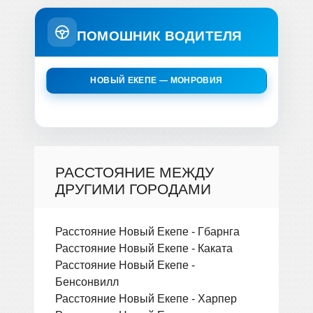
ПОМОШНИК ВОДИТЕЛЯ
НОВЫЙ ЕКЕПЕ — МОНРОВИЯ
РАССТОЯНИЕ МЕЖДУ
ДРУГИМИ ГОРОДАМИ
Расстояние Новый Екепе - Гбарнга
Расстояние Новый Екепе - Каката
Расстояние Новый Екепе -
Бенсонвилл
Расстояние Новый Екепе - Харпер