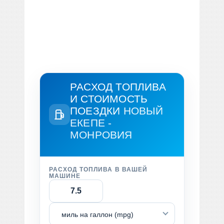
РАСХОД ТОПЛИВА
И СТОИМОСТЬ
ПОЕЗДКИ
НОВЫЙ
ЕКЕПЕ -
МОНРОВИЯ
РАСХОД ТОПЛИВА В ВАШЕЙ
МАШИНЕ
миль на галлон (mpg)