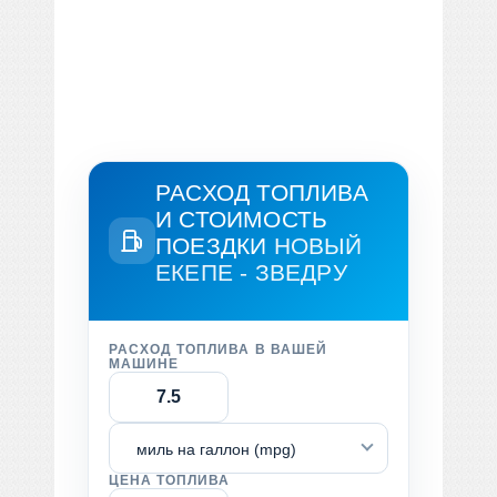
РАСХОД ТОПЛИВА
И СТОИМОСТЬ
ПОЕЗДКИ
НОВЫЙ
ЕКЕПЕ - ЗВЕДРУ
РАСХОД ТОПЛИВА В ВАШЕЙ
МАШИНЕ
миль на галлон (mpg)
ЦЕНА ТОПЛИВА