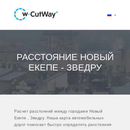
РАССТОЯНИЕ НОВЫЙ
ЕКЕПЕ - ЗВЕДРУ
Расчет расстояний между городами Новый
Екепе , Зведру. Наша карта автомобильных
дорог помогает быстро определять расстояния