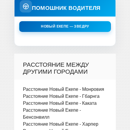
ПОМОШНИК ВОДИТЕЛЯ
НОВЫЙ ЕКЕПЕ — ЗВЕДРУ
РАССТОЯНИЕ МЕЖДУ
ДРУГИМИ ГОРОДАМИ
Расстояние Новый Екепе - Монровия
Расстояние Новый Екепе - Гбарнга
Расстояние Новый Екепе - Каката
Расстояние Новый Екепе -
Бенсонвилл
Расстояние Новый Екепе - Харпер