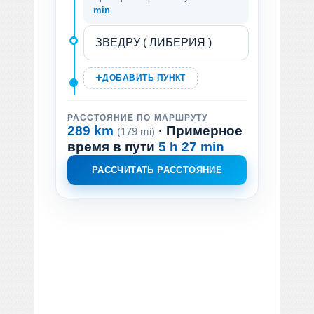
min
ДОБАВИТЬ ПУНКТ
РАССТОЯНИЕ ПО МАРШРУТУ
289 km
· Примерное
(179 mi)
время в пути
5 h 27 min
РАССЧИТАТЬ РАССТОЯНИЕ