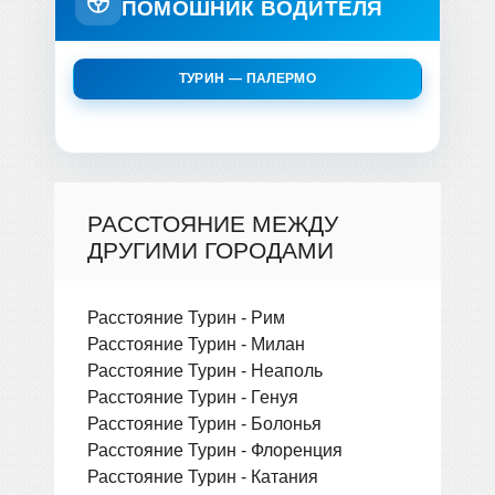
ПОМОШНИК ВОДИТЕЛЯ
ТУРИН — ПАЛЕРМО
РАССТОЯНИЕ МЕЖДУ
ДРУГИМИ ГОРОДАМИ
Расстояние Турин - Рим
Расстояние Турин - Милан
Расстояние Турин - Неаполь
Расстояние Турин - Генуя
Расстояние Турин - Болонья
Расстояние Турин - Флоренция
Расстояние Турин - Катания