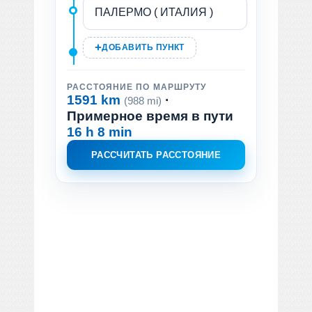
ДОБАВИТЬ ПУНКТ
РАССТОЯНИЕ ПО МАРШРУТУ
1591 km
·
(988 mi)
Примерное время в пути
16 h 8 min
РАССЧИТАТЬ РАССТОЯНИЕ