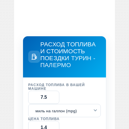
РАСХОД ТОПЛИВА
И СТОИМОСТЬ
ПОЕЗДКИ
ТУРИН -
ПАЛЕРМО
РАСХОД ТОПЛИВА В ВАШЕЙ
МАШИНЕ
миль на галлон (mpg)
ЦЕНА ТОПЛИВА