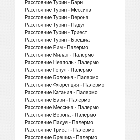
Расстояние Турин - Бари
Расстояние Турин - Мессина
Расстояние Турин - Верона
Расстояние Турин - Падуя
Расстояние Турин - Триест
Расстояние Турин - Брешиа
Расстояние Рим - Палермо
Расстояние Милан - Палермо
Расстояние Неаполь - Палермо
Расстояние Генуя - Палермо
Расстояние Болонья - Палермо
Расстояние Флоренция - Палермо
Расстояние Катания - Палермо
Расстояние Бари - Палермо
Расстояние Мессина - Палермо
Расстояние Верона - Палермо
Расстояние Падуя - Палермо
Расстояние Триест - Палермо
Расстояние Брешиа - Палермо