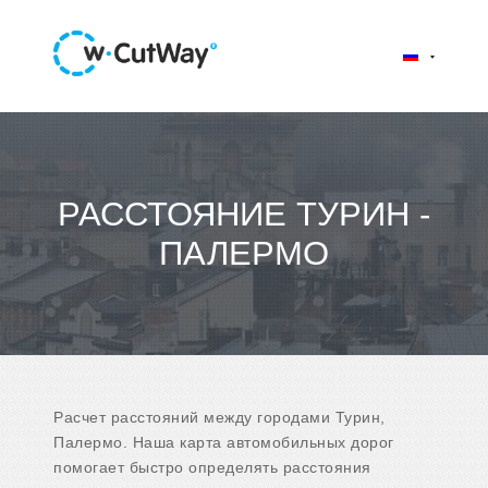
РАССТОЯНИЕ ТУРИН -
ПАЛЕРМО
Расчет расстояний между городами Турин,
Палермо. Наша карта автомобильных дорог
помогает быстро определять расстояния