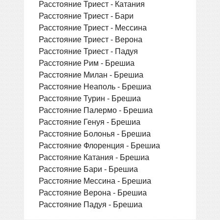
Расстояние Триест - Катания
Расстояние Триест - Бари
Расстояние Триест - Мессина
Расстояние Триест - Верона
Расстояние Триест - Падуя
Расстояние Рим - Брешиа
Расстояние Милан - Брешиа
Расстояние Неаполь - Брешиа
Расстояние Турин - Брешиа
Расстояние Палермо - Брешиа
Расстояние Генуя - Брешиа
Расстояние Болонья - Брешиа
Расстояние Флоренция - Брешиа
Расстояние Катания - Брешиа
Расстояние Бари - Брешиа
Расстояние Мессина - Брешиа
Расстояние Верона - Брешиа
Расстояние Падуя - Брешиа