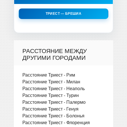
ТРИЕСТ — БРЕШИА
РАССТОЯНИЕ МЕЖДУ
ДРУГИМИ ГОРОДАМИ
Расстояние Триест - Рим
Расстояние Триест - Милан
Расстояние Триест - Неаполь
Расстояние Триест - Турин
Расстояние Триест - Палермо
Расстояние Триест - Генуя
Расстояние Триест - Болонья
Расстояние Триест - Флоренция