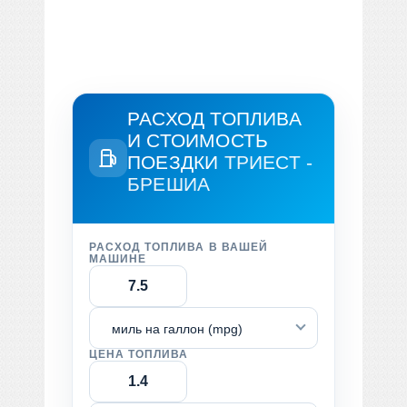
РАСХОД ТОПЛИВА
И СТОИМОСТЬ
ПОЕЗДКИ
ТРИЕСТ -
БРЕШИА
РАСХОД ТОПЛИВА В ВАШЕЙ
МАШИНЕ
миль на галлон (mpg)
ЦЕНА ТОПЛИВА