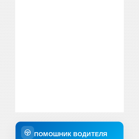
ПОМОШНИК ВОДИТЕЛЯ