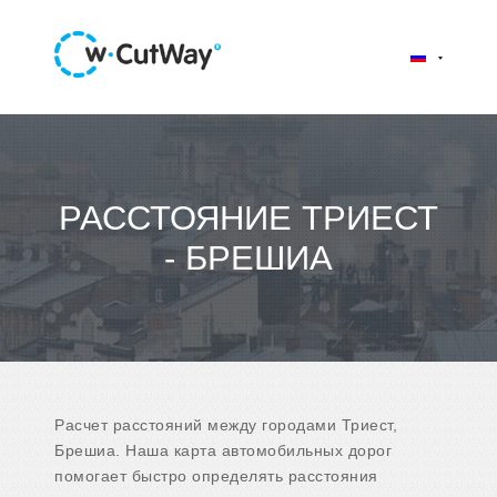
РАССТОЯНИЕ ТРИЕСТ
- БРЕШИА
Расчет расстояний между городами Триест,
Брешиа. Наша карта автомобильных дорог
помогает быстро определять расстояния