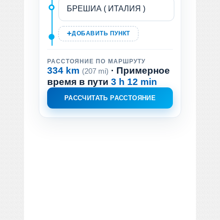
ДОБАВИТЬ ПУНКТ
РАССТОЯНИЕ ПО МАРШРУТУ
334 km
· Примерное
(207 mi)
время в пути
3 h 12 min
РАССЧИТАТЬ РАССТОЯНИЕ