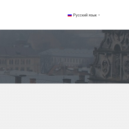
Русский язык