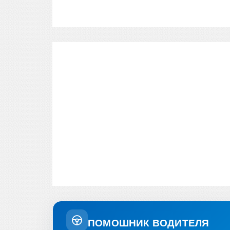
ПОМОШНИК ВОДИТЕЛЯ