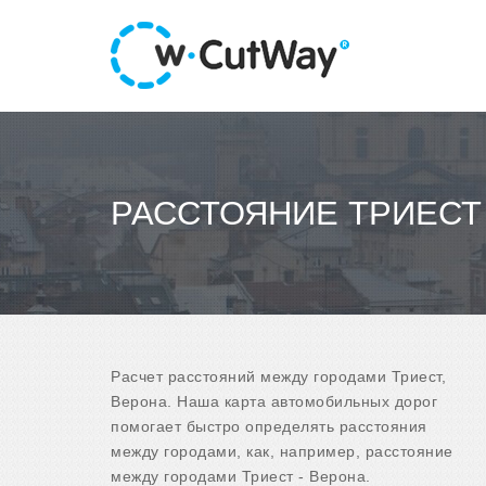
РАССТОЯНИЕ ТРИЕСТ 
Расчет расстояний между городами Триест,
Верона. Наша карта автомобильных дорог
помогает быстро определять расстояния
между городами, как, например, расстояние
между городами Триест - Верона.