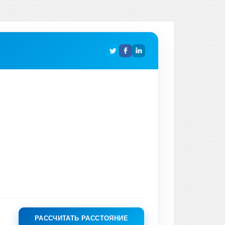
РАССЧИТАТЬ РАССТОЯНИЕ