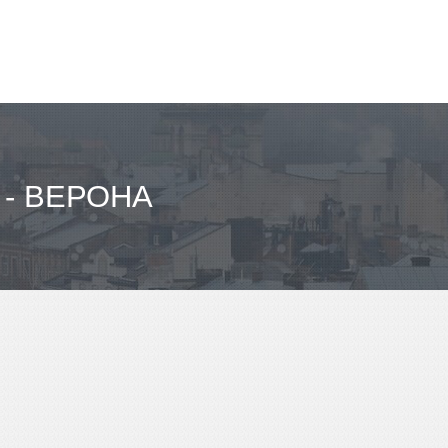
- ВЕРОНА