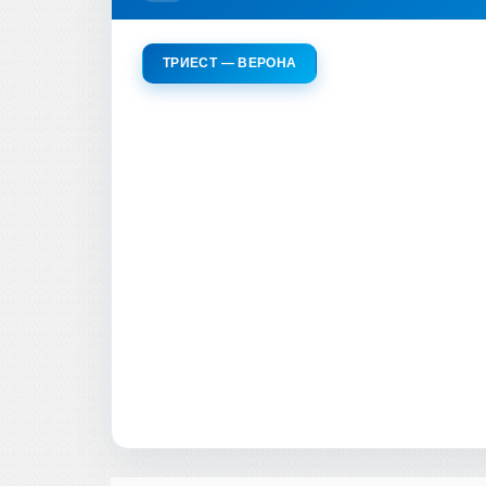
ТРИЕСТ — ВЕРОНА