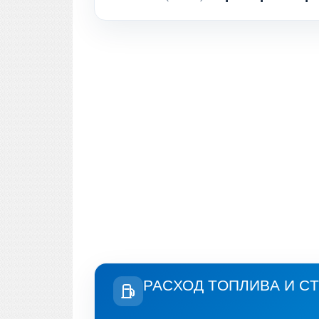
РАСХОД ТОПЛИВА И С