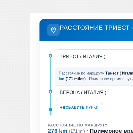
РАССТОЯНИЕ ТРИЕСТ 
Расстояние по маршруту
Триест ( Итали
km
(171 miles)
. Примерное время в пут
ДОБАВИТЬ ПУНКТ
РАССТОЯНИЕ ПО МАРШРУТУ
276 km
· Примерное вр
(171 mi)