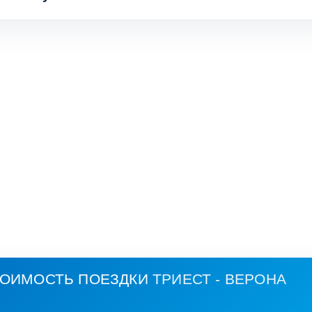
ТОИМОСТЬ ПОЕЗДКИ
ТРИЕСТ - ВЕРОНА