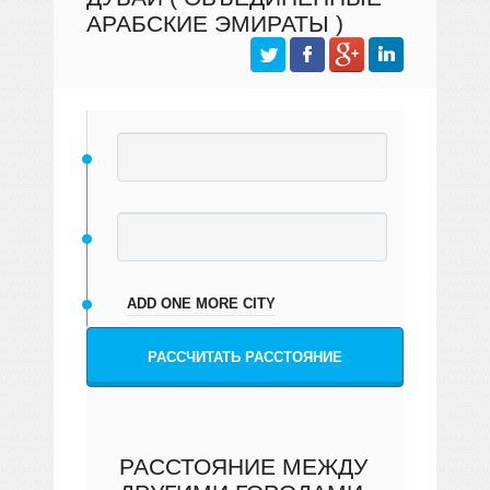
АРАБСКИЕ ЭМИРАТЫ )
ADD ONE MORE CITY
РАССЧИТАТЬ РАССТОЯНИЕ
РАССТОЯНИЕ МЕЖДУ