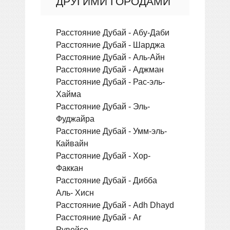
ДРУГИМИ ГОРОДАМИ
Расстояние Дубай - Абу-Даби
Расстояние Дубай - Шарджа
Расстояние Дубай - Аль-Айн
Расстояние Дубай - Аджман
Расстояние Дубай - Рас-эль-
Хайма
Расстояние Дубай - Эль-
Фуджайра
Расстояние Дубай - Умм-эль-
Кайвайн
Расстояние Дубай - Хор-
Факкан
Расстояние Дубай - Дибба
Аль- Хисн
Расстояние Дубай - Adh Dhayd
Расстояние Дубай - Ar
Рувейсе