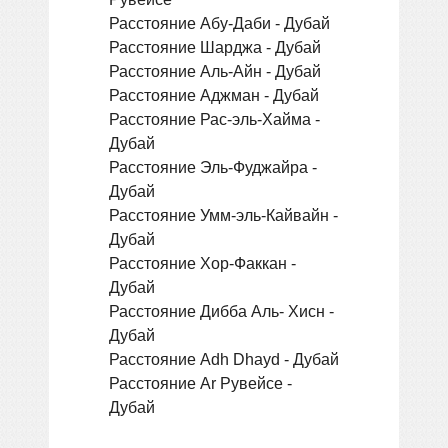
Расстояние Абу-Даби - Дубай
Расстояние Шарджа - Дубай
Расстояние Аль-Айн - Дубай
Расстояние Аджман - Дубай
Расстояние Рас-эль-Хайма -
Дубай
Расстояние Эль-Фуджайра -
Дубай
Расстояние Умм-эль-Кайвайн -
Дубай
Расстояние Хор-Факкан -
Дубай
Расстояние Дибба Аль- Хисн -
Дубай
Расстояние Adh Dhayd - Дубай
Расстояние Ar Рувейсе -
Дубай