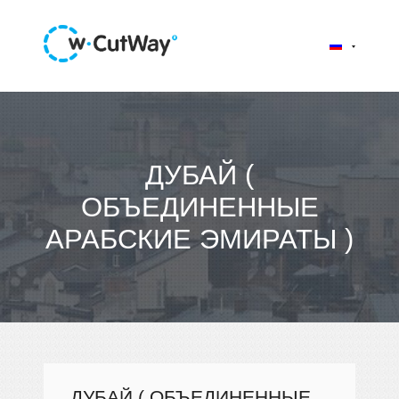
ДУБАЙ (
ОБЪЕДИНЕННЫЕ
АРАБСКИЕ ЭМИРАТЫ )
ДУБАЙ ( ОБЪЕДИНЕННЫЕ