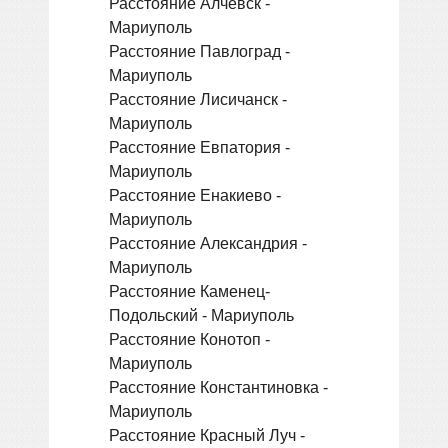
Расстояние Алчевск -
Мариуполь
Расстояние Павлоград -
Мариуполь
Расстояние Лисичанск -
Мариуполь
Расстояние Евпатория -
Мариуполь
Расстояние Енакиево -
Мариуполь
Расстояние Александрия -
Мариуполь
Расстояние Каменец-
Подольский - Мариуполь
Расстояние Конотоп -
Мариуполь
Расстояние Константиновка -
Мариуполь
Расстояние Красный Луч -