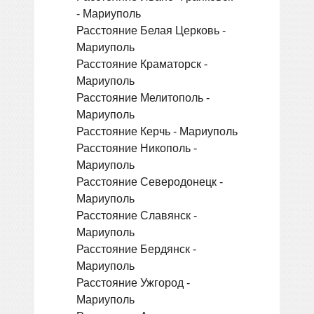
- Мариуполь
Расстояние Белая Церковь -
Мариуполь
Расстояние Краматорск -
Мариуполь
Расстояние Мелитополь -
Мариуполь
Расстояние Керчь - Мариуполь
Расстояние Никополь -
Мариуполь
Расстояние Северодонецк -
Мариуполь
Расстояние Славянск -
Мариуполь
Расстояние Бердянск -
Мариуполь
Расстояние Ужгород -
Мариуполь