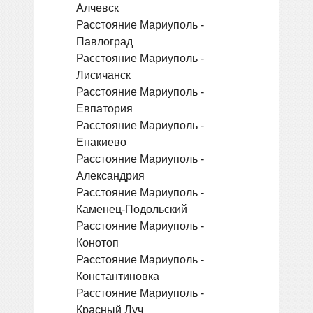
Алчевск
Расстояние Мариуполь -
Павлоград
Расстояние Мариуполь -
Лисичанск
Расстояние Мариуполь -
Евпатория
Расстояние Мариуполь -
Енакиево
Расстояние Мариуполь -
Александрия
Расстояние Мариуполь -
Каменец-Подольский
Расстояние Мариуполь -
Конотоп
Расстояние Мариуполь -
Константиновка
Расстояние Мариуполь -
Красный Луч