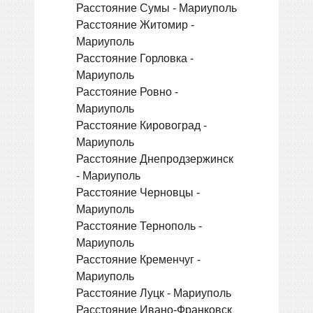
Расстояние Сумы - Мариуполь
Расстояние Житомир -
Мариуполь
Расстояние Горловка -
Мариуполь
Расстояние Ровно -
Мариуполь
Расстояние Кировоград -
Мариуполь
Расстояние Днепродзержинск
- Мариуполь
Расстояние Черновцы -
Мариуполь
Расстояние Тернополь -
Мариуполь
Расстояние Кременчуг -
Мариуполь
Расстояние Луцк - Мариуполь
Расстояние Ивано-Франковск