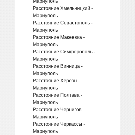
Мариуполь
Расстояние Хмельницкий -
Мариуполь
Расстояние Севастополь -
Мариуполь
Расстояние Макеевка -
Мариуполь
Расстояние Симферополь -
Мариуполь
Расстояние Винница -
Мариуполь
Расстояние Херсон -
Мариуполь
Расстояние Полтава -
Мариуполь
Расстояние Чернигов -
Мариуполь
Расстояние Черкассы -
Мариуполь