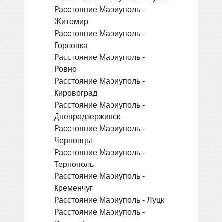
Расстояние Мариуполь -
Житомир
Расстояние Мариуполь -
Горловка
Расстояние Мариуполь -
Ровно
Расстояние Мариуполь -
Кировоград
Расстояние Мариуполь -
Днепродзержинск
Расстояние Мариуполь -
Черновцы
Расстояние Мариуполь -
Тернополь
Расстояние Мариуполь -
Кременчуг
Расстояние Мариуполь - Луцк
Расстояние Мариуполь -