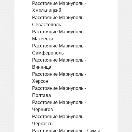
Расстояние Мариуполь -
Хмельницкий
Расстояние Мариуполь -
Севастополь
Расстояние Мариуполь -
Макеевка
Расстояние Мариуполь -
Симферополь
Расстояние Мариуполь -
Винница
Расстояние Мариуполь -
Херсон
Расстояние Мариуполь -
Полтава
Расстояние Мариуполь -
Чернигов
Расстояние Мариуполь -
Черкассы
Расстояние Мариуполь - Сумы