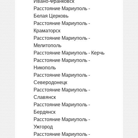
Ивано-Франковск
Расстояние Мариуполь -
Белая Церковь
Расстояние Мариуполь -
Краматорск
Расстояние Мариуполь -
Мелитополь
Расстояние Мариуполь - Керчь
Расстояние Мариуполь -
Никополь
Расстояние Мариуполь -
Северодонецк
Расстояние Мариуполь -
Славянск
Расстояние Мариуполь -
Бердянск
Расстояние Мариуполь -
Ужгород
Расстояние Мариуполь -