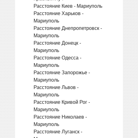
Расстояние Киев - Мариуполь
Расстояние Харьков -
Мариуполь
Расстояние Днепропетровск -
Мариуполь
Расстояние Донецк -
Мариуполь
Расстояние Одесса -
Мариуполь
Расстояние Запорожье -
Мариуполь
Расстояние Львов -
Мариуполь
Расстояние Кривой Рог -
Мариуполь
Расстояние Николаев -
Мариуполь
Расстояние Луганск -