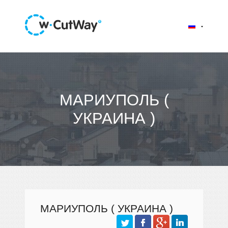
МАРИУПОЛЬ (
УКРАИНА )
МАРИУПОЛЬ ( УКРАИНА )