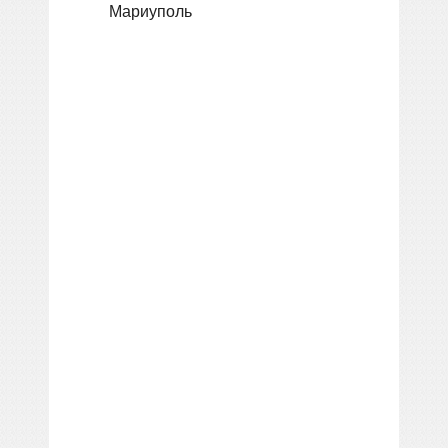
Мариуполь