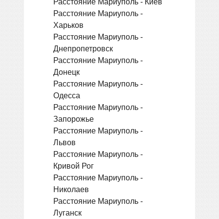
Расстояние Мариуполь - Киев
Расстояние Мариуполь -
Харьков
Расстояние Мариуполь -
Днепропетровск
Расстояние Мариуполь -
Донецк
Расстояние Мариуполь -
Одесса
Расстояние Мариуполь -
Запорожье
Расстояние Мариуполь -
Львов
Расстояние Мариуполь -
Кривой Рог
Расстояние Мариуполь -
Николаев
Расстояние Мариуполь -
Луганск