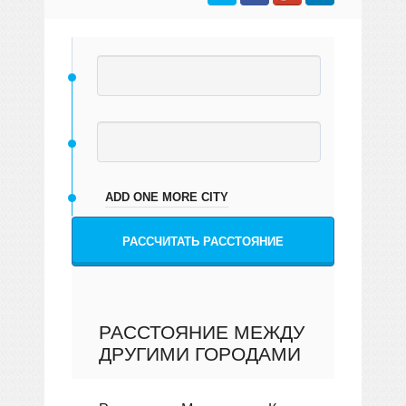
ADD ONE MORE CITY
РАССЧИТАТЬ РАССТОЯНИЕ
РАССТОЯНИЕ МЕЖДУ
ДРУГИМИ ГОРОДАМИ