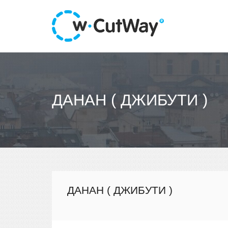
ДАНАН ( ДЖИБУТИ )
ДАНАН ( ДЖИБУТИ )