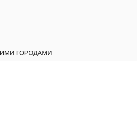
ГИМИ ГОРОДАМИ