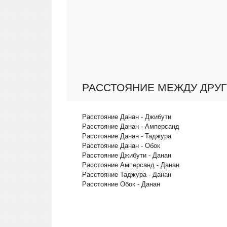
РАССТОЯНИЕ МЕЖДУ ДРУ
Расстояние Данан - Джибути
Расстояние Данан - Амперсанд
Расстояние Данан - Таджура
Расстояние Данан - Обок
Расстояние Джибути - Данан
Расстояние Амперсанд - Данан
Расстояние Таджура - Данан
Расстояние Обок - Данан