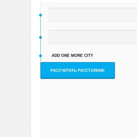
ADD ONE MORE CITY
РАССЧИТАТЬ РАССТОЯНИЕ