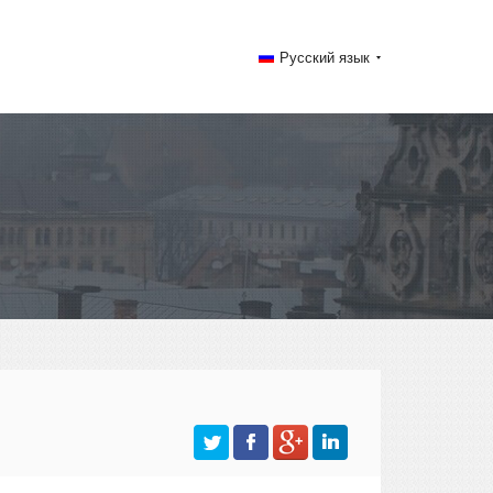
Русский язык